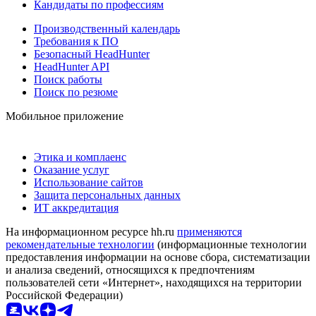
Кандидаты по профессиям
Производственный календарь
Требования к ПО
Безопасный HeadHunter
HeadHunter API
Поиск работы
Поиск по резюме
Мобильное приложение
Этика и комплаенс
Оказание услуг
Использование сайтов
Защита персональных данных
ИТ аккредитация
На информационном ресурсе hh.ru
применяются
рекомендательные технологии
(информационные технологии
предоставления информации на основе сбора, систематизации
и анализа сведений, относящихся к предпочтениям
пользователей сети «Интернет», находящихся на территории
Российской Федерации)