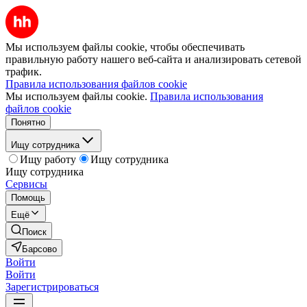
Мы используем файлы cookie, чтобы обеспечивать
правильную работу нашего веб-сайта и анализировать сетевой
трафик.
Правила использования файлов cookie
Мы используем файлы cookie.
Правила использования
файлов cookie
Понятно
Ищу сотрудника
Ищу работу
Ищу сотрудника
Ищу сотрудника
Сервисы
Помощь
Ещё
Поиск
Барсово
Войти
Войти
Зарегистрироваться