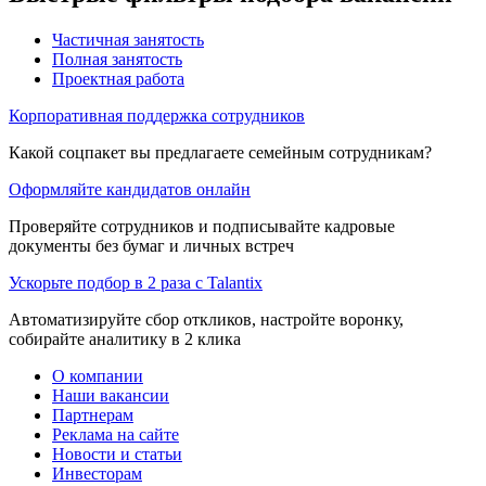
Частичная занятость
Полная занятость
Проектная работа
Корпоративная поддержка сотрудников
Какой соцпакет вы предлагаете семейным сотрудникам?
Оформляйте кандидатов онлайн
Проверяйте сотрудников и подписывайте кадровые
документы без бумаг и личных встреч
Ускорьте подбор в 2 раза с Talantix
Автоматизируйте сбор откликов, настройте воронку,
собирайте аналитику в 2 клика
О компании
Наши вакансии
Партнерам
Реклама на сайте
Новости и статьи
Инвесторам