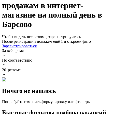
продажам в интернет-
магазине на полный день в
Барсово
Чтобы видеть все резюме, зарегистрируйтесь
После регистрации покажем ещё 1 и откроем фото
Зарегистрироваться
За всё время
По соответствию
20 резюме
Ничего не нашлось
Попробуйте изменить формулировку или фильтры
Быстрые фильтры подбора вакансий