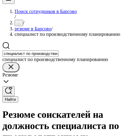
Поиск сотрудников в Барсово
/
/
...
резюме в Барсово
/
специалист по производственному планированию
специалист по производственному планированию
Резюме
Найти
Резюме соискателей на
должность специалиста по