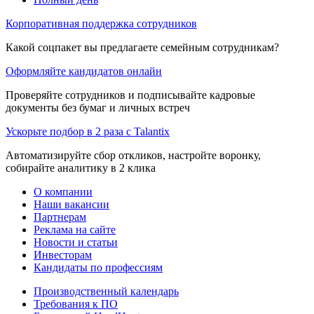
Корпоративная поддержка сотрудников
Какой соцпакет вы предлагаете семейным сотрудникам?
Оформляйте кандидатов онлайн
Проверяйте сотрудников и подписывайте кадровые
документы без бумаг и личных встреч
Ускорьте подбор в 2 раза с Talantix
Автоматизируйте сбор откликов, настройте воронку,
собирайте аналитику в 2 клика
О компании
Наши вакансии
Партнерам
Реклама на сайте
Новости и статьи
Инвесторам
Кандидаты по профессиям
Производственный календарь
Требования к ПО