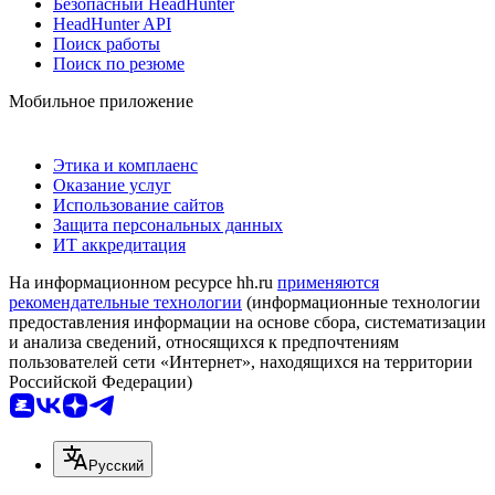
Безопасный HeadHunter
HeadHunter API
Поиск работы
Поиск по резюме
Мобильное приложение
Этика и комплаенс
Оказание услуг
Использование сайтов
Защита персональных данных
ИТ аккредитация
На информационном ресурсе hh.ru
применяются
рекомендательные технологии
(информационные технологии
предоставления информации на основе сбора, систематизации
и анализа сведений, относящихся к предпочтениям
пользователей сети «Интернет», находящихся на территории
Российской Федерации)
Русский