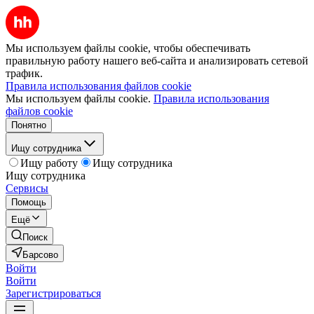
Мы используем файлы cookie, чтобы обеспечивать
правильную работу нашего веб-сайта и анализировать сетевой
трафик.
Правила использования файлов cookie
Мы используем файлы cookie.
Правила использования
файлов cookie
Понятно
Ищу сотрудника
Ищу работу
Ищу сотрудника
Ищу сотрудника
Сервисы
Помощь
Ещё
Поиск
Барсово
Войти
Войти
Зарегистрироваться