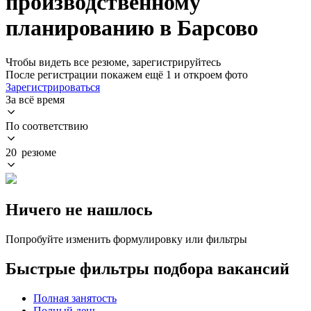
производственному
планированию в Барсово
Чтобы видеть все резюме, зарегистрируйтесь
После регистрации покажем ещё 1 и откроем фото
Зарегистрироваться
За всё время
По соответствию
20 резюме
Ничего не нашлось
Попробуйте изменить формулировку или фильтры
Быстрые фильтры подбора вакансий
Полная занятость
Полный день