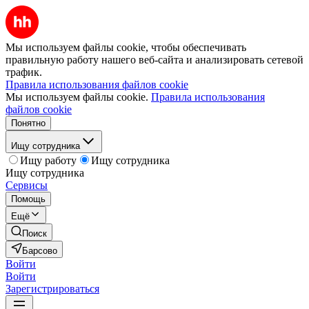
Мы используем файлы cookie, чтобы обеспечивать
правильную работу нашего веб-сайта и анализировать сетевой
трафик.
Правила использования файлов cookie
Мы используем файлы cookie.
Правила использования
файлов cookie
Понятно
Ищу сотрудника
Ищу работу
Ищу сотрудника
Ищу сотрудника
Сервисы
Помощь
Ещё
Поиск
Барсово
Войти
Войти
Зарегистрироваться