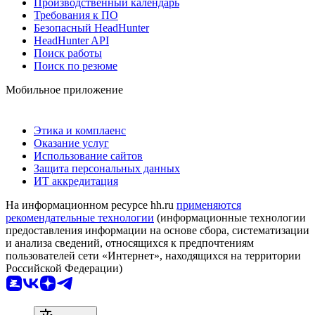
Производственный календарь
Требования к ПО
Безопасный HeadHunter
HeadHunter API
Поиск работы
Поиск по резюме
Мобильное приложение
Этика и комплаенс
Оказание услуг
Использование сайтов
Защита персональных данных
ИТ аккредитация
На информационном ресурсе hh.ru
применяются
рекомендательные технологии
(информационные технологии
предоставления информации на основе сбора, систематизации
и анализа сведений, относящихся к предпочтениям
пользователей сети «Интернет», находящихся на территории
Российской Федерации)