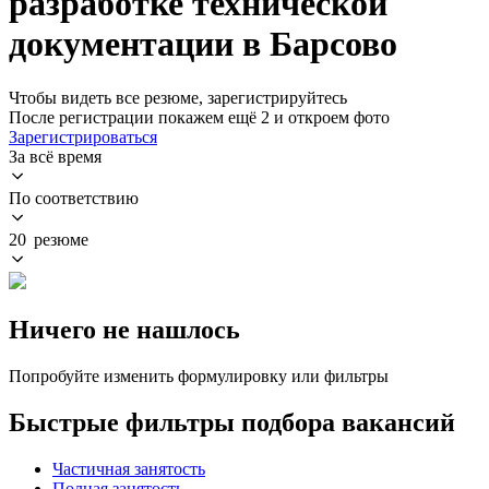
разработке технической
документации в Барсово
Чтобы видеть все резюме, зарегистрируйтесь
После регистрации покажем ещё 2 и откроем фото
Зарегистрироваться
За всё время
По соответствию
20 резюме
Ничего не нашлось
Попробуйте изменить формулировку или фильтры
Быстрые фильтры подбора вакансий
Частичная занятость
Полная занятость