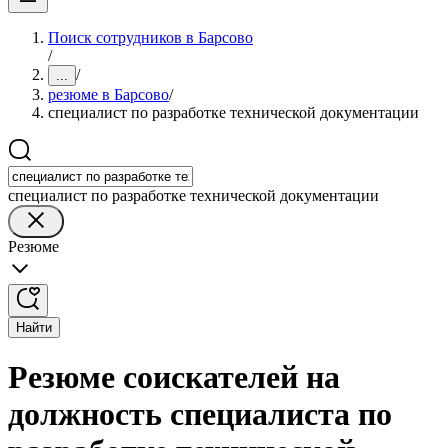
Поиск сотрудников в Барсово
/
/
...
резюме в Барсово
/
специалист по разработке технической документации
специалист по разработке технической документации
Резюме
Найти
Резюме соискателей на
должность специалиста по