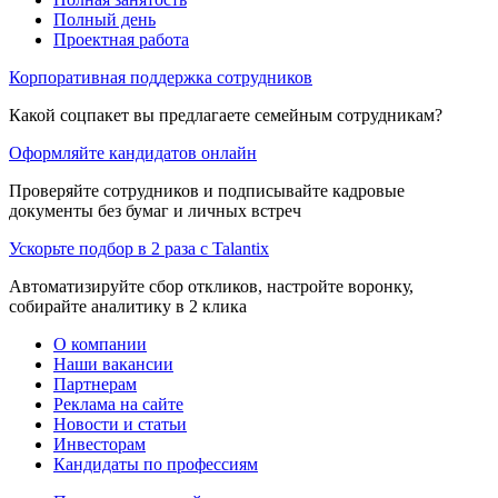
Полный день
Проектная работа
Корпоративная поддержка сотрудников
Какой соцпакет вы предлагаете семейным сотрудникам?
Оформляйте кандидатов онлайн
Проверяйте сотрудников и подписывайте кадровые
документы без бумаг и личных встреч
Ускорьте подбор в 2 раза с Talantix
Автоматизируйте сбор откликов, настройте воронку,
собирайте аналитику в 2 клика
О компании
Наши вакансии
Партнерам
Реклама на сайте
Новости и статьи
Инвесторам
Кандидаты по профессиям