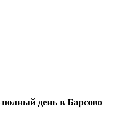
 полный день в Барсово