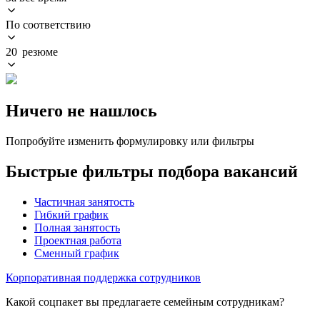
По соответствию
20 резюме
Ничего не нашлось
Попробуйте изменить формулировку или фильтры
Быстрые фильтры подбора вакансий
Частичная занятость
Гибкий график
Полная занятость
Проектная работа
Сменный график
Корпоративная поддержка сотрудников
Какой соцпакет вы предлагаете семейным сотрудникам?