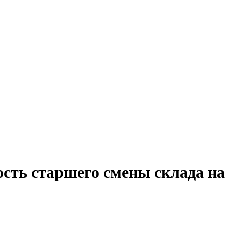
ость старшего смены склада на