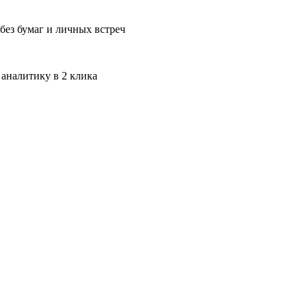
без бумаг и личных встреч
 аналитику в 2 клика