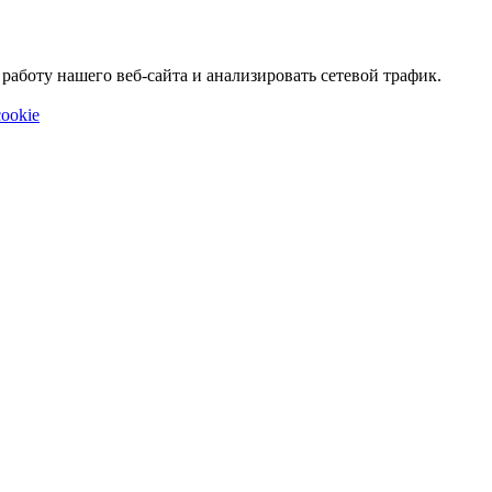
аботу нашего веб-сайта и анализировать сетевой трафик.
ookie