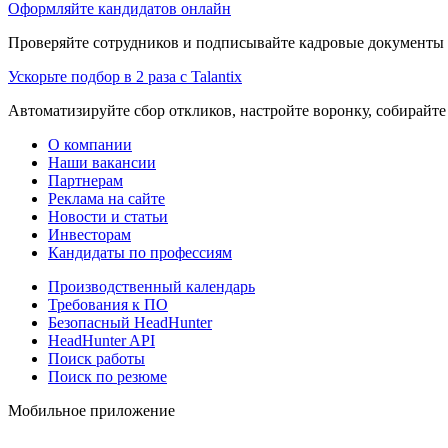
Оформляйте кандидатов онлайн
Проверяйте сотрудников и подписывайте кадровые документы 
Ускорьте подбор в 2 раза с Talantix
Автоматизируйте сбор откликов, настройте воронку, собирайте
О компании
Наши вакансии
Партнерам
Реклама на сайте
Новости и статьи
Инвесторам
Кандидаты по профессиям
Производственный календарь
Требования к ПО
Безопасный HeadHunter
HeadHunter API
Поиск работы
Поиск по резюме
Мобильное приложение