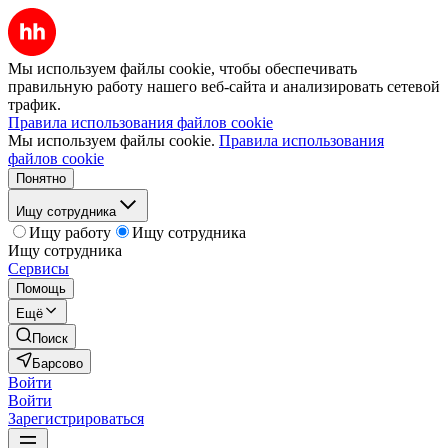
Мы используем файлы cookie, чтобы обеспечивать
правильную работу нашего веб-сайта и анализировать сетевой
трафик.
Правила использования файлов cookie
Мы используем файлы cookie.
Правила использования
файлов cookie
Понятно
Ищу сотрудника
Ищу работу
Ищу сотрудника
Ищу сотрудника
Сервисы
Помощь
Ещё
Поиск
Барсово
Войти
Войти
Зарегистрироваться