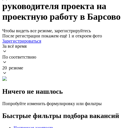
руководителя проекта на
проектную работу в Барсово
Чтобы видеть все резюме, зарегистрируйтесь
После регистрации покажем ещё 1 и откроем фото
Зарегистрироваться
За всё время
По соответствию
20 резюме
Ничего не нашлось
Попробуйте изменить формулировку или фильтры
Быстрые фильтры подбора вакансий
Частичная занятость