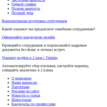
Гибкий график
Полная занятость
Полный день
Корпоративная поддержка сотрудников
Какой соцпакет вы предлагаете семейным сотрудникам?
Оформляйте кандидатов онлайн
Проверяйте сотрудников и подписывайте кадровые
документы без бумаг и личных встреч
Ускорьте подбор в 2 раза с Talantix
Автоматизируйте сбор откликов, настройте воронку,
собирайте аналитику в 2 клика
О компании
Наши вакансии
Партнерам
Реклама на сайте
Новости и статьи
Инвесторам
Кандидаты по профессиям