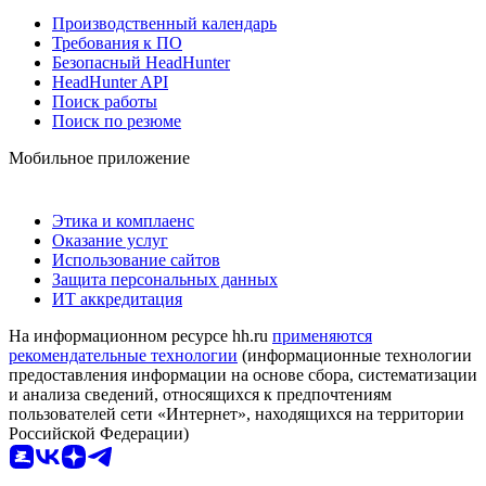
Производственный календарь
Требования к ПО
Безопасный HeadHunter
HeadHunter API
Поиск работы
Поиск по резюме
Мобильное приложение
Этика и комплаенс
Оказание услуг
Использование сайтов
Защита персональных данных
ИТ аккредитация
На информационном ресурсе hh.ru
применяются
рекомендательные технологии
(информационные технологии
предоставления информации на основе сбора, систематизации
и анализа сведений, относящихся к предпочтениям
пользователей сети «Интернет», находящихся на территории
Российской Федерации)