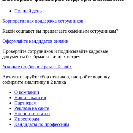
Полный день
Корпоративная поддержка сотрудников
Какой соцпакет вы предлагаете семейным сотрудникам?
Оформляйте кандидатов онлайн
Проверяйте сотрудников и подписывайте кадровые
документы без бумаг и личных встреч
Ускорьте подбор в 2 раза с Talantix
Автоматизируйте сбор откликов, настройте воронку,
собирайте аналитику в 2 клика
О компании
Наши вакансии
Партнерам
Реклама на сайте
Новости и статьи
Инвесторам
Кандидаты по профессиям