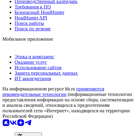
Производственный календарь
Требования к ПО
Безопасный HeadHunter
HeadHunter API
Поиск работы
Поиск по резюме
Мобильное приложение
Этика и комплаенс
Оказание услуг
Использование сайтов
Защита персональных данных
ИТ аккредитация
На информационном ресурсе hh.ru
применяются
рекомендательные технологии
(информационные технологии
предоставления информации на основе сбора, систематизации
и анализа сведений, относящихся к предпочтениям
пользователей сети «Интернет», находящихся на территории
Российской Федерации)