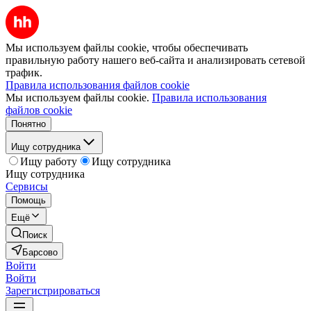
Мы используем файлы cookie, чтобы обеспечивать
правильную работу нашего веб-сайта и анализировать сетевой
трафик.
Правила использования файлов cookie
Мы используем файлы cookie.
Правила использования
файлов cookie
Понятно
Ищу сотрудника
Ищу работу
Ищу сотрудника
Ищу сотрудника
Сервисы
Помощь
Ещё
Поиск
Барсово
Войти
Войти
Зарегистрироваться