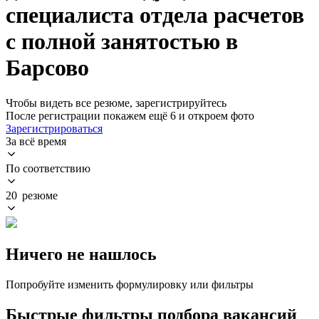
специалиста отдела расчетов
с полной занятостью в
Барсово
Чтобы видеть все резюме, зарегистрируйтесь
После регистрации покажем ещё 6 и откроем фото
Зарегистрироваться
За всё время
По соответствию
20 резюме
Ничего не нашлось
Попробуйте изменить формулировку или фильтры
Быстрые фильтры подбора вакансий