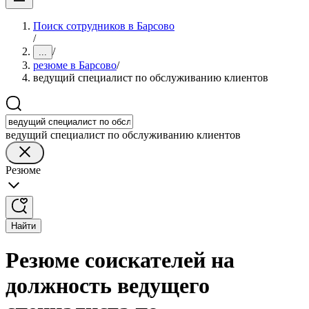
Поиск сотрудников в Барсово
/
/
...
резюме в Барсово
/
ведущий специалист по обслуживанию клиентов
ведущий специалист по обслуживанию клиентов
Резюме
Найти
Резюме соискателей на
должность ведущего