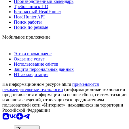
Производственный календарь
Требования к ПО
Безопасный HeadHunter
HeadHunter API
Поиск работы
Поиск по резюме
Мобильное приложение
Этика и комплаенс
Оказание услуг
Использование сайтов
Защита персональных данных
ИТ аккредитация
На информационном ресурсе hh.ru
применяются
рекомендательные технологии
(информационные технологии
предоставления информации на основе сбора, систематизации
и анализа сведений, относящихся к предпочтениям
пользователей сети «Интернет», находящихся на территории
Российской Федерации)