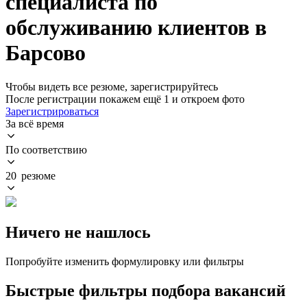
специалиста по
обслуживанию клиентов в
Барсово
Чтобы видеть все резюме, зарегистрируйтесь
После регистрации покажем ещё 1 и откроем фото
Зарегистрироваться
За всё время
По соответствию
20 резюме
Ничего не нашлось
Попробуйте изменить формулировку или фильтры
Быстрые фильтры подбора вакансий