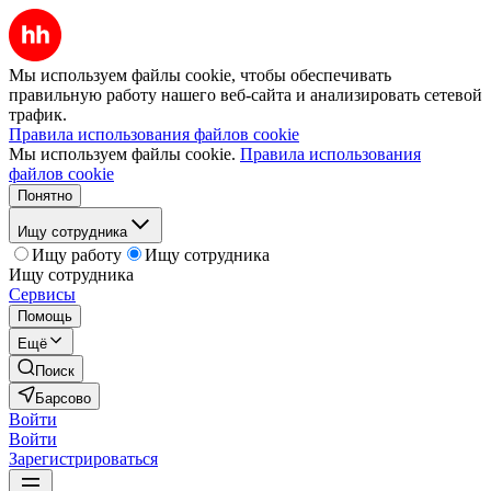
Мы используем файлы cookie, чтобы обеспечивать
правильную работу нашего веб-сайта и анализировать сетевой
трафик.
Правила использования файлов cookie
Мы используем файлы cookie.
Правила использования
файлов cookie
Понятно
Ищу сотрудника
Ищу работу
Ищу сотрудника
Ищу сотрудника
Сервисы
Помощь
Ещё
Поиск
Барсово
Войти
Войти
Зарегистрироваться