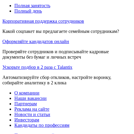
Полная занятость
Полный день
Корпоративная поддержка сотрудников
Какой соцпакет вы предлагаете семейным сотрудникам?
Оформляйте кандидатов онлайн
Проверяйте сотрудников и подписывайте кадровые
документы без бумаг и личных встреч
Ускорьте подбор в 2 раза с Talantix
Автоматизируйте сбор откликов, настройте воронку,
собирайте аналитику в 2 клика
О компании
Наши вакансии
Партнерам
Реклама на сайте
Новости и статьи
Инвесторам
Кандидаты по профессиям