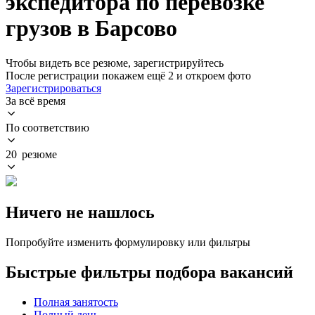
экспедитора по перевозке
грузов в Барсово
Чтобы видеть все резюме, зарегистрируйтесь
После регистрации покажем ещё 2 и откроем фото
Зарегистрироваться
За всё время
По соответствию
20 резюме
Ничего не нашлось
Попробуйте изменить формулировку или фильтры
Быстрые фильтры подбора вакансий
Полная занятость
Полный день