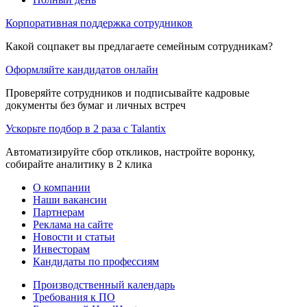
Корпоративная поддержка сотрудников
Какой соцпакет вы предлагаете семейным сотрудникам?
Оформляйте кандидатов онлайн
Проверяйте сотрудников и подписывайте кадровые
документы без бумаг и личных встреч
Ускорьте подбор в 2 раза с Talantix
Автоматизируйте сбор откликов, настройте воронку,
собирайте аналитику в 2 клика
О компании
Наши вакансии
Партнерам
Реклама на сайте
Новости и статьи
Инвесторам
Кандидаты по профессиям
Производственный календарь
Требования к ПО