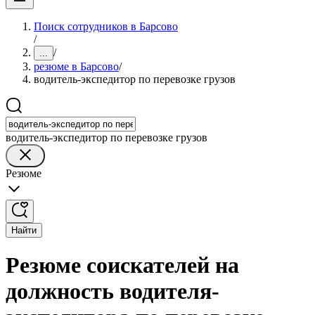
Поиск сотрудников в Барсово
/
/
...
резюме в Барсово
/
водитель-экспедитор по перевозке грузов
водитель-экспедитор по перевозке грузов
Резюме
Найти
Резюме соискателей на
должность водителя-