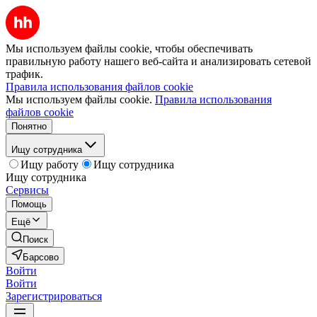
Мы используем файлы cookie, чтобы обеспечивать
правильную работу нашего веб-сайта и анализировать сетевой
трафик.
Правила использования файлов cookie
Мы используем файлы cookie.
Правила использования
файлов cookie
Понятно
Ищу сотрудника
Ищу работу
Ищу сотрудника
Ищу сотрудника
Сервисы
Помощь
Ещё
Поиск
Барсово
Войти
Войти
Зарегистрироваться