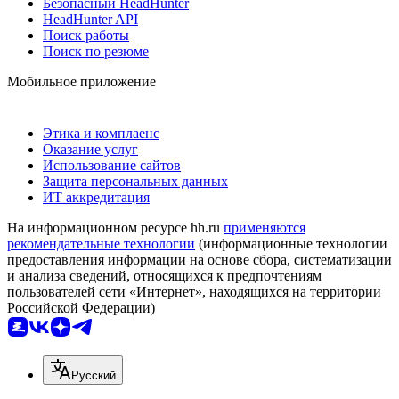
Безопасный HeadHunter
HeadHunter API
Поиск работы
Поиск по резюме
Мобильное приложение
Этика и комплаенс
Оказание услуг
Использование сайтов
Защита персональных данных
ИТ аккредитация
На информационном ресурсе hh.ru
применяются
рекомендательные технологии
(информационные технологии
предоставления информации на основе сбора, систематизации
и анализа сведений, относящихся к предпочтениям
пользователей сети «Интернет», находящихся на территории
Российской Федерации)
Русский