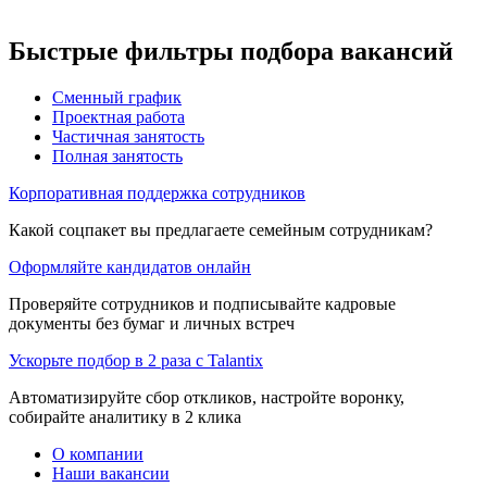
Быстрые фильтры подбора вакансий
Сменный график
Проектная работа
Частичная занятость
Полная занятость
Корпоративная поддержка сотрудников
Какой соцпакет вы предлагаете семейным сотрудникам?
Оформляйте кандидатов онлайн
Проверяйте сотрудников и подписывайте кадровые
документы без бумаг и личных встреч
Ускорьте подбор в 2 раза с Talantix
Автоматизируйте сбор откликов, настройте воронку,
собирайте аналитику в 2 клика
О компании
Наши вакансии