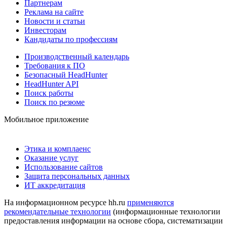
Партнерам
Реклама на сайте
Новости и статьи
Инвесторам
Кандидаты по профессиям
Производственный календарь
Требования к ПО
Безопасный HeadHunter
HeadHunter API
Поиск работы
Поиск по резюме
Мобильное приложение
Этика и комплаенс
Оказание услуг
Использование сайтов
Защита персональных данных
ИТ аккредитация
На информационном ресурсе hh.ru
применяются
рекомендательные технологии
(информационные технологии
предоставления информации на основе сбора, систематизации