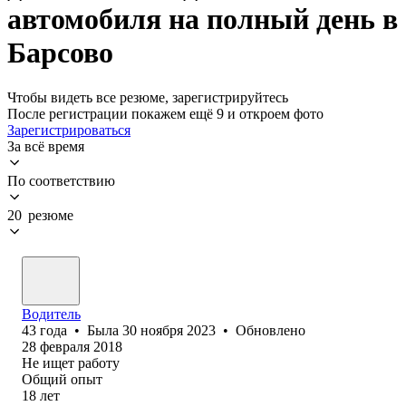
автомобиля на полный день в
Барсово
Чтобы видеть все резюме, зарегистрируйтесь
После регистрации покажем ещё 9 и откроем фото
Зарегистрироваться
За всё время
По соответствию
20 резюме
Водитель
43
года
•
Была
30 ноября 2023
•
Обновлено
28 февраля 2018
Не ищет работу
Общий опыт
18
лет