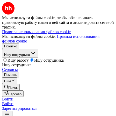
Мы используем файлы cookie, чтобы обеспечивать
правильную работу нашего веб-сайта и анализировать сетевой
трафик.
Правила использования файлов cookie
Мы используем файлы cookie.
Правила использования
файлов cookie
Понятно
Ищу сотрудника
Ищу работу
Ищу сотрудника
Ищу сотрудника
Сервисы
Помощь
Ещё
Поиск
Барсово
Войти
Войти
Зарегистрироваться