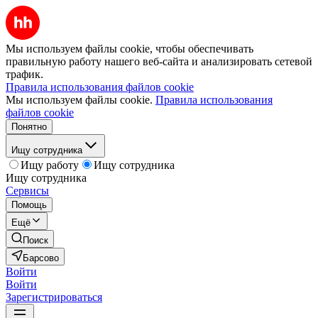
Мы используем файлы cookie, чтобы обеспечивать
правильную работу нашего веб-сайта и анализировать сетевой
трафик.
Правила использования файлов cookie
Мы используем файлы cookie.
Правила использования
файлов cookie
Понятно
Ищу сотрудника
Ищу работу
Ищу сотрудника
Ищу сотрудника
Сервисы
Помощь
Ещё
Поиск
Барсово
Войти
Войти
Зарегистрироваться