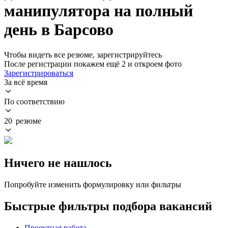
манипулятора на полный
день в Барсово
Чтобы видеть все резюме, зарегистрируйтесь
После регистрации покажем ещё 2 и откроем фото
Зарегистрироваться
За всё время
По соответствию
20 резюме
Ничего не нашлось
Попробуйте изменить формулировку или фильтры
Быстрые фильтры подбора вакансий
Проектная работа