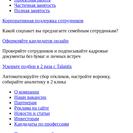
Частичная занятость
Полная занятость
Корпоративная поддержка сотрудников
Какой соцпакет вы предлагаете семейным сотрудникам?
Оформляйте кандидатов онлайн
Проверяйте сотрудников и подписывайте кадровые
документы без бумаг и личных встреч
Ускорьте подбор в 2 раза с Talantix
Автоматизируйте сбор откликов, настройте воронку,
собирайте аналитику в 2 клика
О компании
Наши вакансии
Партнерам
Реклама на сайте
Новости и статьи
Инвесторам
Кандидаты по профессиям