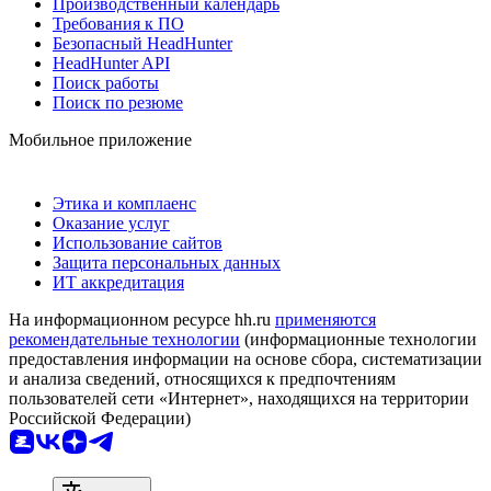
Производственный календарь
Требования к ПО
Безопасный HeadHunter
HeadHunter API
Поиск работы
Поиск по резюме
Мобильное приложение
Этика и комплаенс
Оказание услуг
Использование сайтов
Защита персональных данных
ИТ аккредитация
На информационном ресурсе hh.ru
применяются
рекомендательные технологии
(информационные технологии
предоставления информации на основе сбора, систематизации
и анализа сведений, относящихся к предпочтениям
пользователей сети «Интернет», находящихся на территории
Российской Федерации)