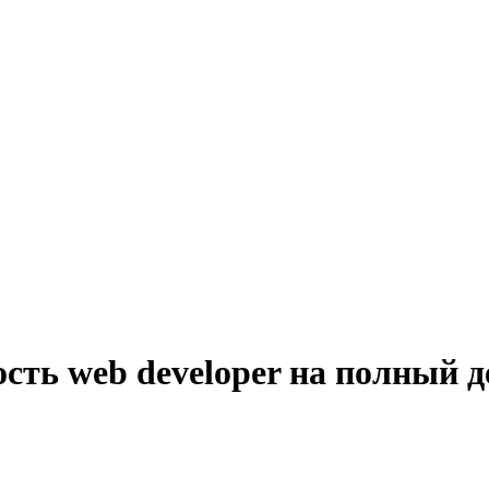
сть web developer на полный д