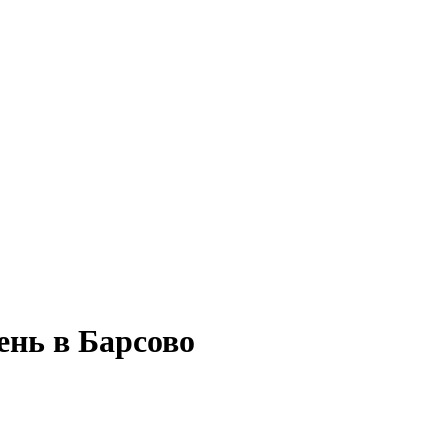
ень в Барсово