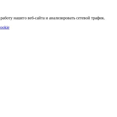
аботу нашего веб-сайта и анализировать сетевой трафик.
ookie