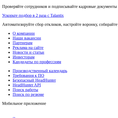
Проверяйте сотрудников и подписывайте кадровые документы 
Ускорьте подбор в 2 раза с Talantix
Автоматизируйте сбор откликов, настройте воронку, собирайте
О компании
Наши вакансии
Партнерам
Реклама на сайте
Новости и статьи
Инвесторам
Кандидаты по профессиям
Производственный календарь
Требования к ПО
Безопасный HeadHunter
HeadHunter API
Поиск работы
Поиск по резюме
Мобильное приложение