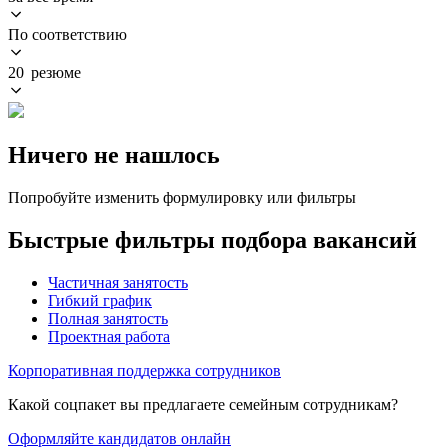
По соответствию
20 резюме
Ничего не нашлось
Попробуйте изменить формулировку или фильтры
Быстрые фильтры подбора вакансий
Частичная занятость
Гибкий график
Полная занятость
Проектная работа
Корпоративная поддержка сотрудников
Какой соцпакет вы предлагаете семейным сотрудникам?
Оформляйте кандидатов онлайн