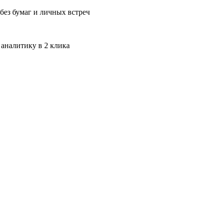
без бумаг и личных встреч
 аналитику в 2 клика