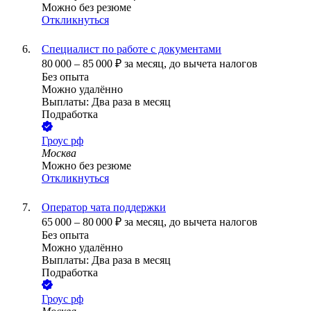
Можно без резюме
Откликнуться
Специалист по работе с документами
80 000
–
85 000
₽
за месяц,
до вычета налогов
Без опыта
Можно удалённо
Выплаты: Два раза в месяц
Подработка
Гроус рф
Москва
Можно без резюме
Откликнуться
Оператор чата поддержки
65 000
–
80 000
₽
за месяц,
до вычета налогов
Без опыта
Можно удалённо
Выплаты: Два раза в месяц
Подработка
Гроус рф