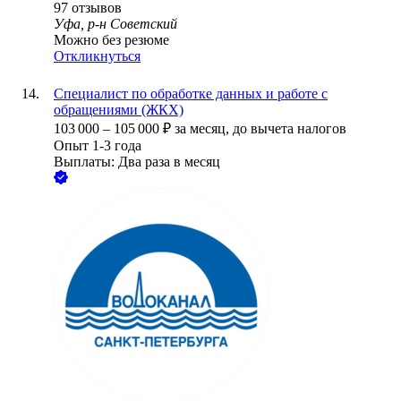
97
отзывов
Уфа, р-н Советский
Можно без резюме
Откликнуться
Специалист по обработке данных и работе с
обращениями (ЖКХ)
103 000
–
105 000
₽
за месяц,
до вычета налогов
Опыт 1-3 года
Выплаты: Два раза в месяц