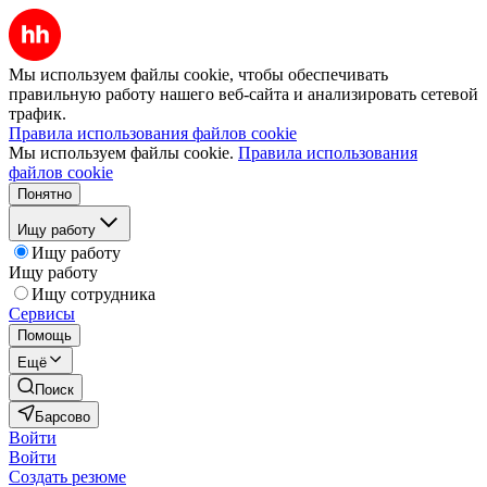
Мы используем файлы cookie, чтобы обеспечивать
правильную работу нашего веб-сайта и анализировать сетевой
трафик.
Правила использования файлов cookie
Мы используем файлы cookie.
Правила использования
файлов cookie
Понятно
Ищу работу
Ищу работу
Ищу работу
Ищу сотрудника
Сервисы
Помощь
Ещё
Поиск
Барсово
Войти
Войти
Создать резюме