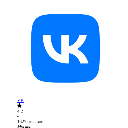
VK
4.2
•
1627
отзывов
Москва