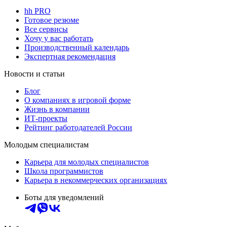
hh PRO
Готовое резюме
Все сервисы
Хочу у вас работать
Производственный календарь
Экспертная рекомендация
Новости и статьи
Блог
О компаниях в игровой форме
Жизнь в компании
ИТ-проекты
Рейтинг работодателей России
Молодым специалистам
Карьера для молодых специалистов
Школа программистов
Карьера в некоммерческих организациях
Боты для уведомлений