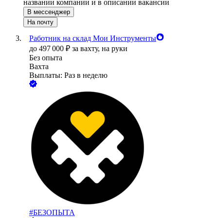
названии компании и в описании вакансии
В мессенджер
На почту
Работник на склад Мои Инструменты
до
497 000
₽
за вахту,
на руки
Без опыта
Вахта
Выплаты: Раз в неделю
#БЕЗОПЫТА