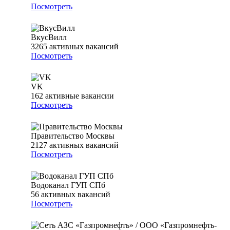
Посмотреть
ВкусВилл
3265
активных вакансий
Посмотреть
VK
162
активные вакансии
Посмотреть
Правительство Москвы
2127
активных вакансий
Посмотреть
Водоканал ГУП СПб
56
активных вакансий
Посмотреть