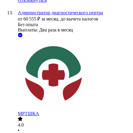
Откликнуться
Администратор диагностического центра
от
60 555
₽
за месяц,
до вычета налогов
Без опыта
Выплаты: Два раза в месяц
МРТШКА
4.0
•