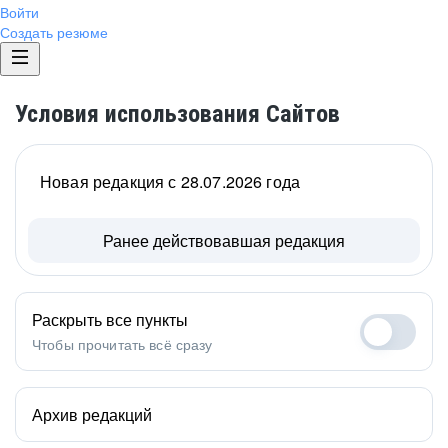
Войти
Создать резюме
Условия использования Сайтов
Новая редакция с 28.07.2026 года
Ранее действовавшая редакция
Раскрыть все пункты
Чтобы прочитать всё сразу
Архив редакций