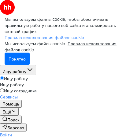
Мы используем файлы cookie, чтобы обеспечивать
правильную работу нашего веб-сайта и анализировать
сетевой трафик.
Правила использования файлов cookie
Мы используем файлы cookie.
Правила использования
файлов cookie
Понятно
Ищу работу
Ищу работу
Ищу работу
Ищу сотрудника
Сервисы
Помощь
Ещё
Поиск
Барсово
Войти