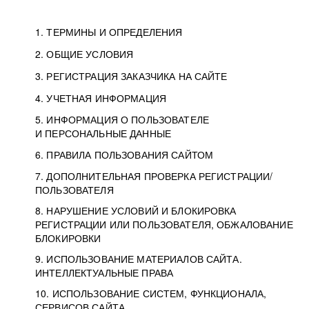
1. ТЕРМИНЫ И ОПРЕДЕЛЕНИЯ
2. ОБЩИЕ УСЛОВИЯ
3. РЕГИСТРАЦИЯ ЗАКАЗЧИКА НА САЙТЕ
4. УЧЕТНАЯ ИНФОРМАЦИЯ
5. ИНФОРМАЦИЯ О ПОЛЬЗОВАТЕЛЕ
И ПЕРСОНАЛЬНЫЕ ДАННЫЕ
6. ПРАВИЛА ПОЛЬЗОВАНИЯ САЙТОМ
7. ДОПОЛНИТЕЛЬНАЯ ПРОВЕРКА РЕГИСТРАЦИИ/
ПОЛЬЗОВАТЕЛЯ
8. НАРУШЕНИЕ УСЛОВИЙ И БЛОКИРОВКА
РЕГИСТРАЦИИ ИЛИ ПОЛЬЗОВАТЕЛЯ, ОБЖАЛОВАНИЕ
БЛОКИРОВКИ
9. ИСПОЛЬЗОВАНИЕ МАТЕРИАЛОВ САЙТА.
ИНТЕЛЛЕКТУАЛЬНЫЕ ПРАВА
10. ИСПОЛЬЗОВАНИЕ СИСТЕМ, ФУНКЦИОНАЛА,
СЕРВИСОВ САЙТА