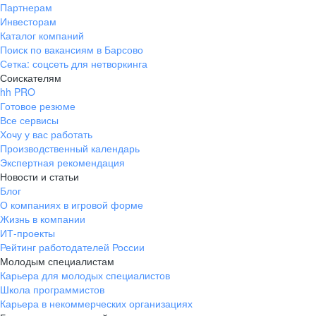
Партнерам
Инвесторам
Каталог компаний
Поиск по вакансиям в Барсово
Сетка: соцсеть для нетворкинга
Соискателям
hh PRO
Готовое резюме
Все сервисы
Хочу у вас работать
Производственный календарь
Экспертная рекомендация
Новости и статьи
Блог
О компаниях в игровой форме
Жизнь в компании
ИТ-проекты
Рейтинг работодателей России
Молодым специалистам
Карьера для молодых специалистов
Школа программистов
Карьера в некоммерческих организациях