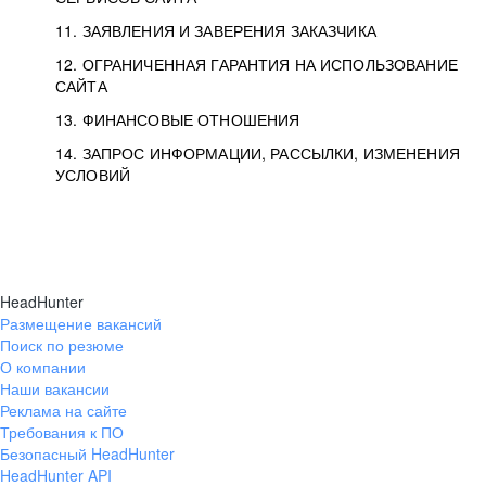
11. ЗАЯВЛЕНИЯ И ЗАВЕРЕНИЯ ЗАКАЗЧИКА
12. ОГРАНИЧЕННАЯ ГАРАНТИЯ НА ИСПОЛЬЗОВАНИЕ
САЙТА
13. ФИНАНСОВЫЕ ОТНОШЕНИЯ
14. ЗАПРОС ИНФОРМАЦИИ, РАССЫЛКИ, ИЗМЕНЕНИЯ
УСЛОВИЙ
HeadHunter
Размещение вакансий
Поиск по резюме
О компании
Наши вакансии
Реклама на сайте
Требования к ПО
Безопасный HeadHunter
HeadHunter API