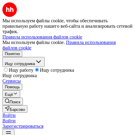
Мы используем файлы cookie, чтобы обеспечивать
правильную работу нашего веб-сайта и анализировать сетевой
трафик.
Правила использования файлов cookie
Мы используем файлы cookie.
Правила использования
файлов cookie
Понятно
Ищу сотрудника
Ищу работу
Ищу сотрудника
Ищу сотрудника
Сервисы
Помощь
Ещё
Поиск
Барсово
Войти
Войти
Зарегистрироваться