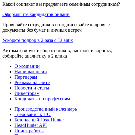
Какой соцпакет вы предлагаете семейным сотрудникам?
Оформляйте кандидатов онлайн
Проверяйте сотрудников и подписывайте кадровые
документы без бумаг и личных встреч
Ускорьте подбор в 2 раза с Talantix
Автоматизируйте сбор откликов, настройте воронку,
собирайте аналитику в 2 клика
О компании
Наши вакансии
Партнерам
Реклама на сайте
Новости и статьи
Инвесторам
Кандидаты по профессиям
Производственный календарь
Требования к ПО
Безопасный HeadHunter
HeadHunter API
Поиск работы