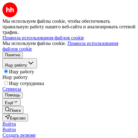
Мы используем файлы cookie, чтобы обеспечивать
правильную работу нашего веб-сайта и анализировать сетевой
трафик.
Правила использования файлов cookie
Мы используем файлы cookie.
Правила использования
файлов cookie
Понятно
Ищу работу
Ищу работу
Ищу работу
Ищу сотрудника
Сервисы
Помощь
Ещё
Поиск
Барсово
Войти
Войти
Создать резюме