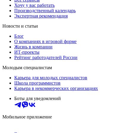
Хочу у вас работать
Производственный календарь
Экспертная рекомендация
Новости и статьи
Блог
О компаниях в игровой форме
Жизнь в компании
ИТ-проекты
Рейтинг работодателей России
Молодым специалистам
Карьера для молодых специалистов
Школа программистов
Карьера в некоммерческих организациях
Боты для уведомлений
Мобильное приложение