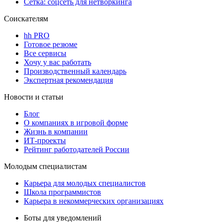
Сетка: соцсеть для нетворкинга
Соискателям
hh PRO
Готовое резюме
Все сервисы
Хочу у вас работать
Производственный календарь
Экспертная рекомендация
Новости и статьи
Блог
О компаниях в игровой форме
Жизнь в компании
ИТ-проекты
Рейтинг работодателей России
Молодым специалистам
Карьера для молодых специалистов
Школа программистов
Карьера в некоммерческих организациях
Боты для уведомлений