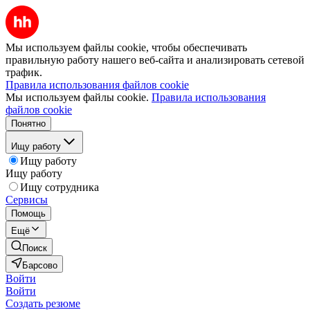
Мы используем файлы cookie, чтобы обеспечивать
правильную работу нашего веб-сайта и анализировать сетевой
трафик.
Правила использования файлов cookie
Мы используем файлы cookie.
Правила использования
файлов cookie
Понятно
Ищу работу
Ищу работу
Ищу работу
Ищу сотрудника
Сервисы
Помощь
Ещё
Поиск
Барсово
Войти
Войти
Создать резюме