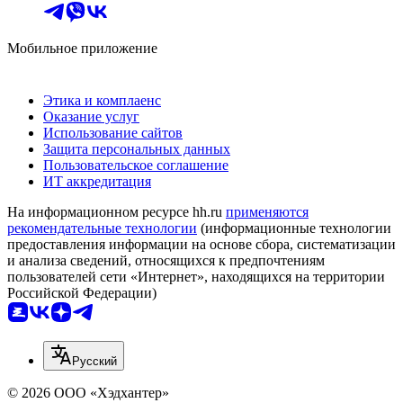
Мобильное приложение
Этика и комплаенс
Оказание услуг
Использование сайтов
Защита персональных данных
Пользовательское соглашение
ИТ аккредитация
На информационном ресурсе hh.ru
применяются
рекомендательные технологии
(информационные технологии
предоставления информации на основе сбора, систематизации
и анализа сведений, относящихся к предпочтениям
пользователей сети «Интернет», находящихся на территории
Российской Федерации)
Русский
© 2026 ООО «Хэдхантер»