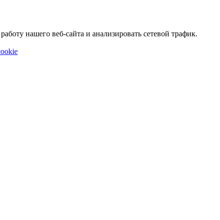
аботу нашего веб-сайта и анализировать сетевой трафик.
ookie