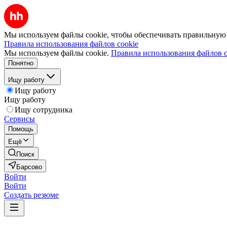
Мы используем файлы cookie, чтобы обеспечивать правильную р
Правила использования файлов cookie
Мы используем файлы cookie.
Правила использования файлов c
Понятно
Ищу работу
Ищу работу
Ищу работу
Ищу сотрудника
Сервисы
Помощь
Ещё
Поиск
Барсово
Войти
Войти
Создать резюме