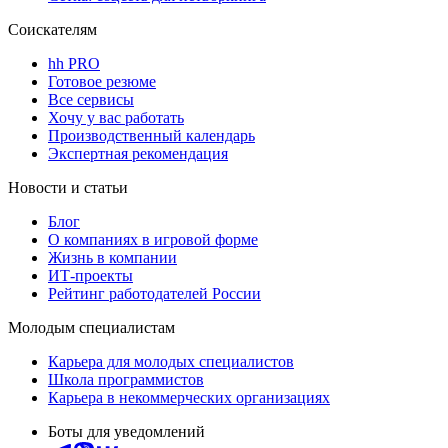
Соискателям
hh PRO
Готовое резюме
Все сервисы
Хочу у вас работать
Производственный календарь
Экспертная рекомендация
Новости и статьи
Блог
О компаниях в игровой форме
Жизнь в компании
ИТ-проекты
Рейтинг работодателей России
Молодым специалистам
Карьера для молодых специалистов
Школа программистов
Карьера в некоммерческих организациях
Боты для уведомлений