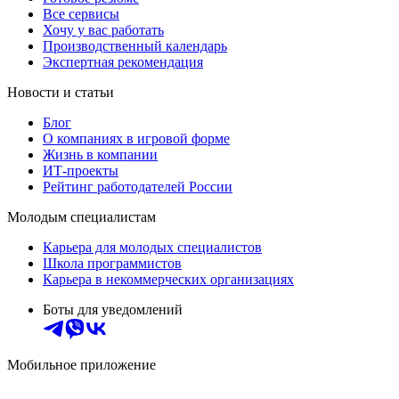
Все сервисы
Хочу у вас работать
Производственный календарь
Экспертная рекомендация
Новости и статьи
Блог
О компаниях в игровой форме
Жизнь в компании
ИТ-проекты
Рейтинг работодателей России
Молодым специалистам
Карьера для молодых специалистов
Школа программистов
Карьера в некоммерческих организациях
Боты для уведомлений
Мобильное приложение