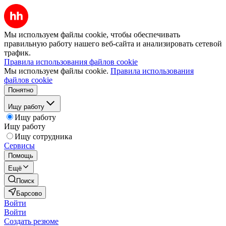
Мы используем файлы cookie, чтобы обеспечивать
правильную работу нашего веб-сайта и анализировать сетевой
трафик.
Правила использования файлов cookie
Мы используем файлы cookie.
Правила использования
файлов cookie
Понятно
Ищу работу
Ищу работу
Ищу работу
Ищу сотрудника
Сервисы
Помощь
Ещё
Поиск
Барсово
Войти
Войти
Создать резюме