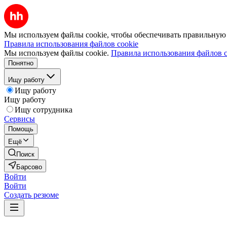
Мы используем файлы cookie, чтобы обеспечивать правильную р
Правила использования файлов cookie
Мы используем файлы cookie.
Правила использования файлов c
Понятно
Ищу работу
Ищу работу
Ищу работу
Ищу сотрудника
Сервисы
Помощь
Ещё
Поиск
Барсово
Войти
Войти
Создать резюме