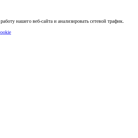
аботу нашего веб-сайта и анализировать сетевой трафик.
ookie