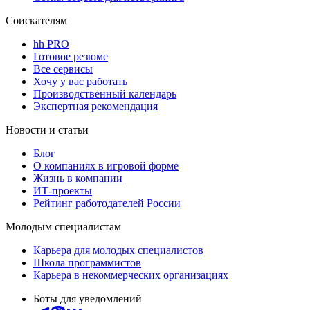
Соискателям
hh PRO
Готовое резюме
Все сервисы
Хочу у вас работать
Производственный календарь
Экспертная рекомендация
Новости и статьи
Блог
О компаниях в игровой форме
Жизнь в компании
ИТ-проекты
Рейтинг работодателей России
Молодым специалистам
Карьера для молодых специалистов
Школа программистов
Карьера в некоммерческих организациях
Боты для уведомлений