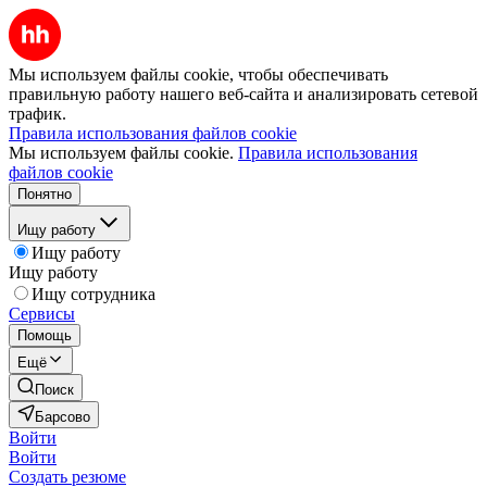
Мы используем файлы cookie, чтобы обеспечивать
правильную работу нашего веб-сайта и анализировать сетевой
трафик.
Правила использования файлов cookie
Мы используем файлы cookie.
Правила использования
файлов cookie
Понятно
Ищу работу
Ищу работу
Ищу работу
Ищу сотрудника
Сервисы
Помощь
Ещё
Поиск
Барсово
Войти
Войти
Создать резюме