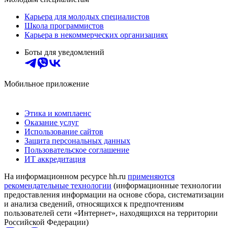
Карьера для молодых специалистов
Школа программистов
Карьера в некоммерческих организациях
Боты для уведомлений
Мобильное приложение
Этика и комплаенс
Оказание услуг
Использование сайтов
Защита персональных данных
Пользовательское соглашение
ИТ аккредитация
На информационном ресурсе hh.ru
применяются
рекомендательные технологии
(информационные технологии
предоставления информации на основе сбора, систематизации
и анализа сведений, относящихся к предпочтениям
пользователей сети «Интернет», находящихся на территории
Российской Федерации)