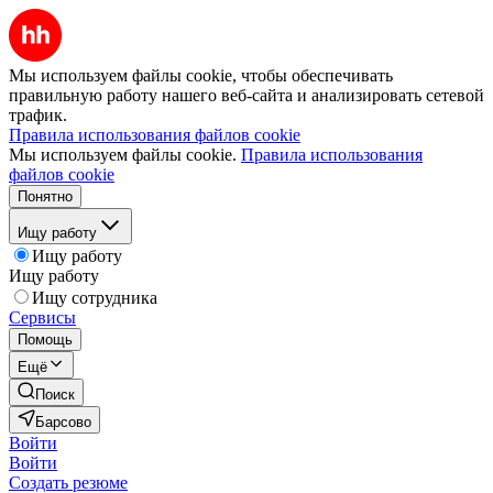
Мы используем файлы cookie, чтобы обеспечивать
правильную работу нашего веб-сайта и анализировать сетевой
трафик.
Правила использования файлов cookie
Мы используем файлы cookie.
Правила использования
файлов cookie
Понятно
Ищу работу
Ищу работу
Ищу работу
Ищу сотрудника
Сервисы
Помощь
Ещё
Поиск
Барсово
Войти
Войти
Создать резюме