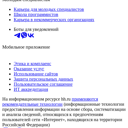
Карьера для молодых специалистов
Школа программистов
Карьера в некоммерческих организациях
Боты для уведомлений
Мобильное приложение
Этика и комплаенс
Оказание услуг
Использование сайтов
Защита персональных данных
Пользовательское соглашение
ИТ аккредитация
На информационном ресурсе hh.ru
применяются
рекомендательные технологии
(информационные технологии
предоставления информации на основе сбора, систематизации
и анализа сведений, относящихся к предпочтениям
пользователей сети «Интернет», находящихся на территории
Российской Федерации)