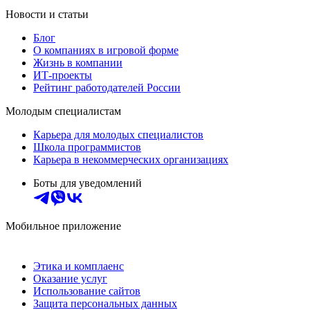
Новости и статьи
Блог
О компаниях в игровой форме
Жизнь в компании
ИТ-проекты
Рейтинг работодателей России
Молодым специалистам
Карьера для молодых специалистов
Школа программистов
Карьера в некоммерческих организациях
Боты для уведомлений
Мобильное приложение
Этика и комплаенс
Оказание услуг
Использование сайтов
Защита персональных данных