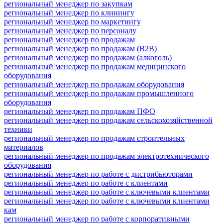
региональный менеджер по закупкам
региональный менеджер по клинингу
региональный менеджер по маркетингу
региональный менеджер по персоналу
региональный менеджер по продажам
региональный менеджер по продажам (B2B)
региональный менеджер по продажам (алкоголь)
региональный менеджер по продажам медицинского
оборудования
региональный менеджер по продажам оборудования
региональный менеджер по продажам промышленного
оборудования
региональный менеджер по продажам ПФО
региональный менеджер по продажам сельскохозяйственной
техники
региональный менеджер по продажам строительных
материалов
региональный менеджер по продажам электротехнического
оборудования
региональный менеджер по работе с дистрибьюторами
региональный менеджер по работе с клиентами
региональный менеджер по работе с ключевыми клиентами
региональный менеджер по работе с ключевыми клиентами
кам
региональный менеджер по работе с корпоративными