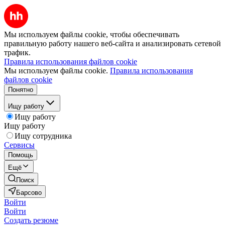
Мы используем файлы cookie, чтобы обеспечивать
правильную работу нашего веб-сайта и анализировать сетевой
трафик.
Правила использования файлов cookie
Мы используем файлы cookie.
Правила использования
файлов cookie
Понятно
Ищу работу
Ищу работу
Ищу работу
Ищу сотрудника
Сервисы
Помощь
Ещё
Поиск
Барсово
Войти
Войти
Создать резюме