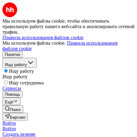
Мы используем файлы cookie, чтобы обеспечивать
правильную работу нашего веб-сайта и анализировать сетевой
трафик.
Правила использования файлов cookie
Мы используем файлы cookie.
Правила использования
файлов cookie
Понятно
Ищу работу
Ищу работу
Ищу работу
Ищу сотрудника
Сервисы
Помощь
Ещё
Поиск
Барсово
Войти
Войти
Создать резюме