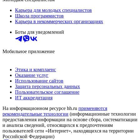
Карьера для молодых специалистов
Школа программистов
Карьера в некоммерческих организациях
Боты для уведомлений
Мобильное приложение
Этика и комплаенс
Оказание услуг
Использование сайтов
Защита персональных данных
Пользовательское соглашение
ИТ аккредитация
На информационном ресурсе hh.ru
применяются
рекомендательные технологии
(информационные технологии
предоставления информации на основе сбора, систематизации
и анализа сведений, относящихся к предпочтениям
пользователей сети «Интернет», находящихся на территории
Российской Федерации)